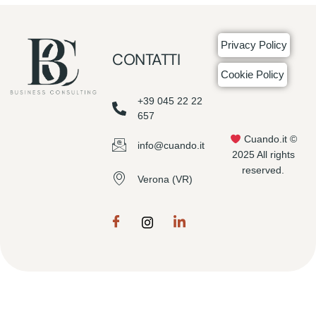
Privacy Policy
CONTATTI
Cookie Policy
+39 045 22 22
657
Cuando.it ©
info@cuando.it
2025 All rights
reserved.
Verona (VR)