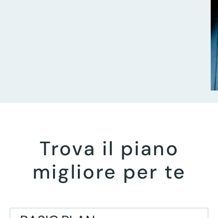
Trova il piano
migliore per te