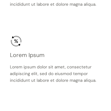
incididunt ut labore et dolore magna aliqua.
Lorem Ipsum
Lorem ipsum dolor sit amet, consectetur
adipiscing elit, sed do eiusmod tempor
incididunt ut labore et dolore magna aliqua.