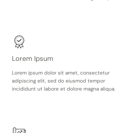
Lorem Ipsum
Lorem ipsum dolor sit amet, consectetur
adipiscing elit, sed do eiusmod tempor
incididunt ut labore et dolore magna aliqua.