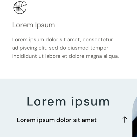
Lorem Ipsum
Lorem ipsum dolor sit amet, consectetur
adipiscing elit, sed do eiusmod tempor
incididunt ut labore et dolore magna aliqua.
Lorem ipsum
Lorem ipsum dolor sit amet