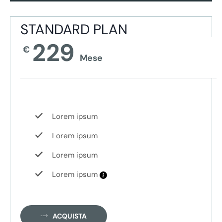
STANDARD PLAN
229
€
Mese
Lorem ipsum
Lorem ipsum
Lorem ipsum
Lorem ipsum
ACQUISTA