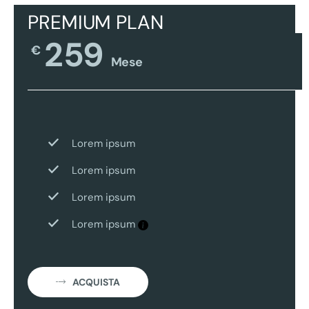
PREMIUM PLAN
259
€
Mese
Lorem ipsum
Lorem ipsum
Lorem ipsum
Lorem ipsum
ACQUISTA