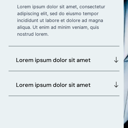
Lorem ipsum dolor sit amet, consectetur
adipiscing elit, sed do eiusmo tempor
incididunt ut labore et dolore ad magna
aliqua. Ut enim ad minim veniam, quis
nostrud lorem.
Lorem ipsum dolor sit amet
Lorem ipsum dolor sit amet