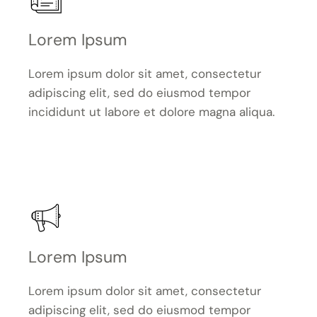
Lorem Ipsum
Lorem ipsum dolor sit amet, consectetur
adipiscing elit, sed do eiusmod tempor
incididunt ut labore et dolore magna aliqua.
Lorem Ipsum
Lorem ipsum dolor sit amet, consectetur
adipiscing elit, sed do eiusmod tempor