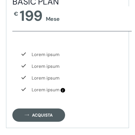
BASIC PLAN
199
€
Mese
Lorem ipsum
Lorem ipsum
Lorem ipsum
Lorem ipsum
ACQUISTA