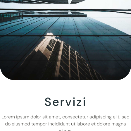
Servizi
Lorem ipsum dolor sit amet, consectetur adipiscing elit, sed
do eiusmod tempor incididunt ut labore et dolore magna
aliqua.