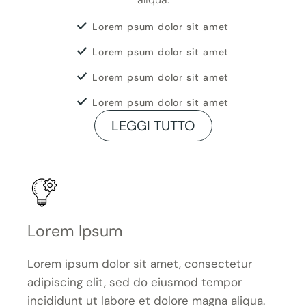
Lorem psum dolor sit amet
Lorem psum dolor sit amet
Lorem psum dolor sit amet
Lorem psum dolor sit amet
LEGGI TUTTO
Lorem Ipsum
Lorem ipsum dolor sit amet, consectetur
adipiscing elit, sed do eiusmod tempor
incididunt ut labore et dolore magna aliqua.